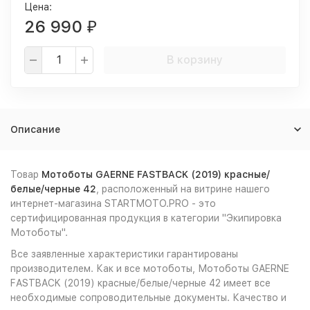
Цена:
26 990
₽
В корзину
Описание
Товар
Мотоботы GAERNE FASTBACK (2019) красные/
белые/черные 42
, расположенный на витрине нашего
интернет-магазина STARTMOTO.PRO - это
сертифицированная продукция в категории "Экипировка
Мотоботы".
Все заявленные характеристики гарантированы
производителем. Как и все мотоботы, Мотоботы GAERNE
FASTBACK (2019) красные/белые/черные 42 имеет все
необходимые сопроводительные документы. Качество и