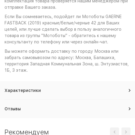
комплектация товара проверяется нашим менеджером при
отправке Вашего заказа.
Если Вы сомневаетесь, подойдет ли Мотоботы GAERNE
FASTBACK (2019) красные/белые/черные 42 для Ваших
целей, или лучше сделать выбор в пользу аналогичного
товара из группы "Мотоботы" - обратитесь к нашему
консультанту по телефону или через онлайн-чат.
Вы можете оформить доставку по городу Москва или
забрать самовывозом по адресу: Москва, Балашиха,
территория Западная Коммунальная Зона, ш. Энтузиастов,
1Б, 3 этаж.
Характеристики
Отзывы
Рекомендуем