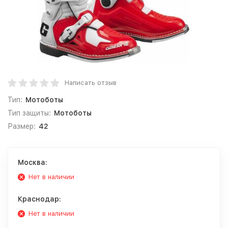
Написать отзыв
Тип:
Мотоботы
Тип защиты:
Мотоботы
Размер:
42
Москва:
Нет в наличии
Краснодар:
Нет в наличии