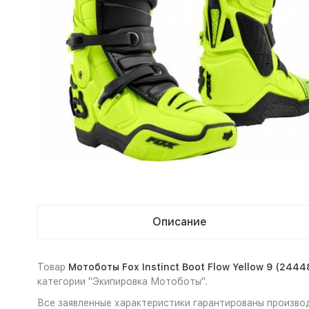
Описание
Товар
Мотоботы Fox Instinct Boot Flow Yellow 9 (2444
категории "Экипировка Мотоботы".
Все заявленные характеристики гарантированы производ