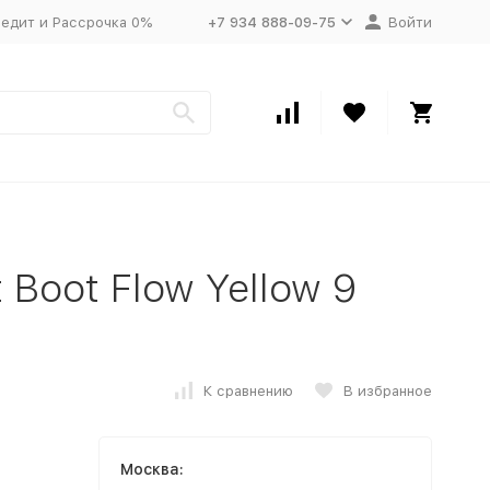
едит и Рассрочка 0%
+7 934 888-09-75
Войти
 Boot Flow Yellow 9
К сравнению
В избранное
Москва: