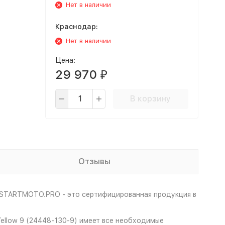
Нет в наличии
Краснодар:
Нет в наличии
Цена:
29 970
₽
В корзину
Отзывы
а STARTMOTO.PRO - это сертифицированная продукция в
Yellow 9 (24448-130-9) имеет все необходимые