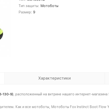
Тип защиты:
Мотоботы
Размер:
9
Характеристики
8-130-9)
, расположенный на витрине нашего интернет-магазин
ителем. Как и все мотоботы, Мотоботы Fox Instinct Boot Flow 