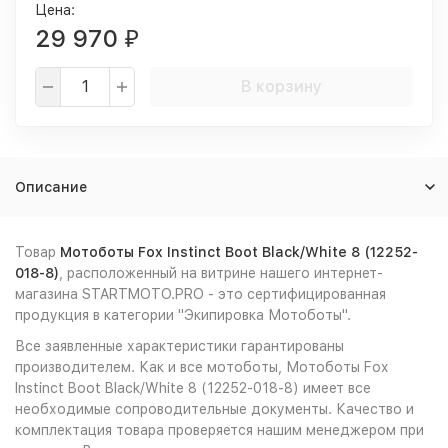
Цена:
29 970
₽
В корзину
Описание
Товар
Мотоботы Fox Instinct Boot Black/White 8 (12252-
018-8)
, расположенный на витрине нашего интернет-
магазина STARTMOTO.PRO - это сертифицированная
продукция в категории "Экипировка Мотоботы".
Все заявленные характеристики гарантированы
производителем. Как и все мотоботы, Мотоботы Fox
Instinct Boot Black/White 8 (12252-018-8) имеет все
необходимые сопроводительные документы. Качество и
комплектация товара проверяется нашим менеджером при