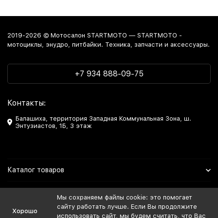
2019-2026 © Мотосалон STARTMOTO — STARTMOTO -
мотоциклы, энудро, питбайки. Техника, запчасти и аксессуары.
+7 934 888-09-75
Контакты:
Балашиха, территория Западная Коммунальная Зона, ш.
Энтузиастов, 1Б, 3 этаж
Каталог товаров
Информация
Мы сохраняем файлы cookie: это помогает
сайту работать лучше. Если Вы продолжите
Хорошо
Мы в Соцсетях
использовать сайт, мы будем считать, что Вас