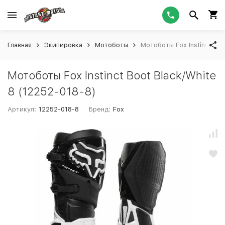
Главная
Экипировка
Мотоботы
Мотоботы Fox Instinct Boo
Мотоботы Fox Instinct Boot Black/White
8 (12252-018-8)
Артикул:
12252-018-8
Бренд:
Fox