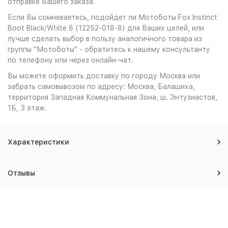
отправке Вашего заказа.
Если Вы сомневаетесь, подойдет ли Мотоботы Fox Instinct
Boot Black/White 8 (12252-018-8) для Ваших целей, или
лучше сделать выбор в пользу аналогичного товара из
группы "Мотоботы" - обратитесь к нашему консультанту
по телефону или через онлайн-чат.
Вы можете оформить доставку по городу Москва или
забрать самовывозом по адресу: Москва, Балашиха,
территория Западная Коммунальная Зона, ш. Энтузиастов,
1Б, 3 этаж.
Характеристики
Отзывы