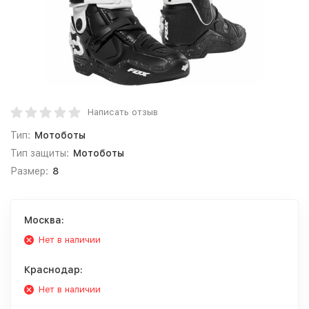
Написать отзыв
Тип:
Мотоботы
Тип защиты:
Мотоботы
Размер:
8
Москва:
Нет в наличии
Краснодар:
Нет в наличии