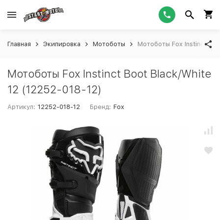
Главная
Экипировка
Мотоботы
Мотоботы Fox Instinct Boo
Мотоботы Fox Instinct Boot Black/White
12 (12252-018-12)
Артикул:
12252-018-12
Бренд:
Fox