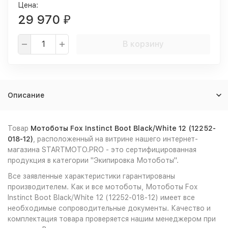
Цена:
29 970
₽
В корзину
Описание
Товар
Мотоботы Fox Instinct Boot Black/White 12 (12252-
018-12)
, расположенный на витрине нашего интернет-
магазина STARTMOTO.PRO - это сертифицированная
продукция в категории "Экипировка Мотоботы".
Все заявленные характеристики гарантированы
производителем. Как и все мотоботы, Мотоботы Fox
Instinct Boot Black/White 12 (12252-018-12) имеет все
необходимые сопроводительные документы. Качество и
комплектация товара проверяется нашим менеджером при