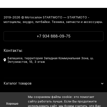
2019-2026 © Мотосалон STARTMOTO — STARTMOTO -
мотоциклы, энудро, питбайки. Техника, запчасти и аксессуары.
+7 934 888-09-75
Контакты:
Балашиха, территория Западная Коммунальная Зона, ш.
Энтузиастов, 1Б, 3 этаж
Каталог товаров
Информация
Мы сохраняем файлы cookie: это помогает
сайту работать лучше. Если Вы продолжите
Хорошо
Мы в Соцсетях
использовать сайт, мы будем считать, что Вас