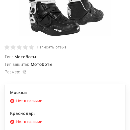
Написать отзыв
Тип:
Мотоботы
Тип защиты:
Мотоботы
Размер:
12
Москва:
Нет в наличии
Краснодар:
Нет в наличии