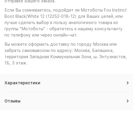
отправке Вашего заказа.
Если Вы сомневаетесь, подойдет ли Мотоботы Fox Instinct
Boot Black/White 12 (12252-018-12) для Ваших целей, или
лучше сделать выбор в пользу аналогичного товара из
группы "Мотоботы" - обратитесь к нашему консультанту
по телефону или через онлайн-чат.
Вы можете оформить доставку по городу Москва или
забрать самовывозом по адресу: Москва, Балашиха,
территория Западная Коммунальная Зона, ш. Энтузиастов,
1Б, 3 этаж.
Характеристики
Отзывы