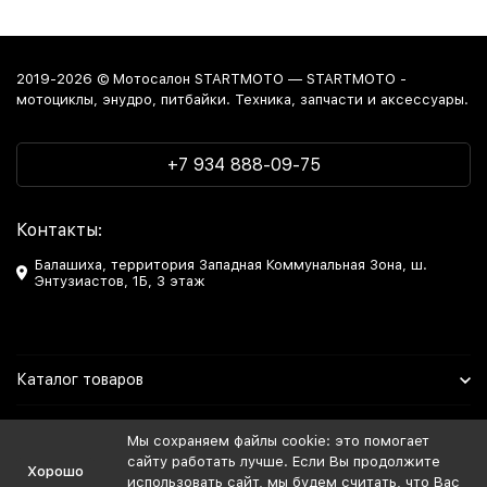
2019-2026 © Мотосалон STARTMOTO — STARTMOTO -
мотоциклы, энудро, питбайки. Техника, запчасти и аксессуары.
+7 934 888-09-75
Контакты:
Балашиха, территория Западная Коммунальная Зона, ш.
Энтузиастов, 1Б, 3 этаж
Каталог товаров
Информация
Мы сохраняем файлы cookie: это помогает
сайту работать лучше. Если Вы продолжите
Хорошо
Мы в Соцсетях
использовать сайт, мы будем считать, что Вас