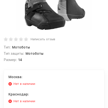
Написать отзыв
Тип:
Мотоботы
Тип защиты:
Мотоботы
Размер:
14
Москва:
Нет в наличии
Краснодар:
Нет в наличии