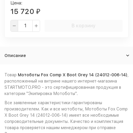
Цена:
15 720
₽
В корзину
Описание
Товар
Мотоботы Fox Comp X Boot Grey 14 (24012-006-14)
,
расположенный на витрине нашего интернет-магазина
STARTMOTO.PRO - это сертифицированная продукция в
категории "Экипировка Мотоботы".
Все заявленные характеристики гарантированы
производителем. Как и все мотоботы, Мотоботы Fox Comp
X Boot Grey 14 (24012-006-14) имеет все необходимые
сопроводительные документы. Качество и комплектация
товара проверяется нашим менеджером при отправке