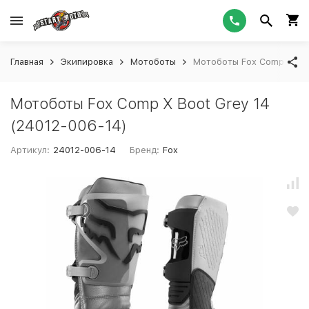
Главная
Экипировка
Мотоботы
Мотоботы Fox Comp X Boo
Мотоботы Fox Comp X Boot Grey 14
(24012-006-14)
Артикул:
24012-006-14
Бренд:
Fox