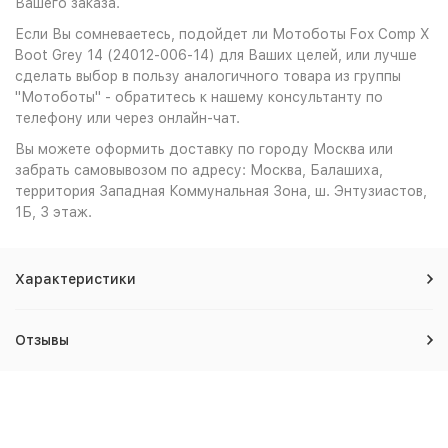
Вашего заказа.
Если Вы сомневаетесь, подойдет ли Мотоботы Fox Comp X
Boot Grey 14 (24012-006-14) для Ваших целей, или лучше
сделать выбор в пользу аналогичного товара из группы
"Мотоботы" - обратитесь к нашему консультанту по
телефону или через онлайн-чат.
Вы можете оформить доставку по городу Москва или
забрать самовывозом по адресу: Москва, Балашиха,
территория Западная Коммунальная Зона, ш. Энтузиастов,
1Б, 3 этаж.
Характеристики
Отзывы