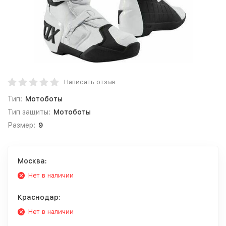
Написать отзыв
Тип:
Мотоботы
Тип защиты:
Мотоботы
Размер:
9
Москва:
Нет в наличии
Краснодар:
Нет в наличии