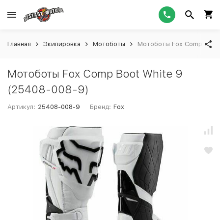
Главная
Экипировка
Мотоботы
Мотоботы Fox Comp Boot 
Мотоботы Fox Comp Boot White 9
(25408-008-9)
Артикул:
25408-008-9
Бренд:
Fox