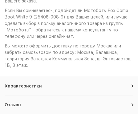
Вашего заказа.
Если Вы сомневаетесь, подойдет ли Мотоботы Fox Comp
Boot White 9 (25408-008-9) для Ваших целей, или лучше
сделать выбор в пользу аналогичного товара из группы
"Мотоботы" - обратитесь к нашему консультанту по
телефону или через онлайн-чат.
Вы можете оформить доставку по городу Москва или
забрать самовывозом по адресу: Москва, Балашиха,
территория Западная Коммунальная Зона, ш. Энтузиастов,
1Б, 3 этаж.
Характеристики
Отзывы