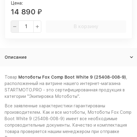
Цена:
14 890
₽
В корзину
Описание
Товар
Мотоботы Fox Comp Boot White 9 (25408-008-9)
,
расположенный на витрине нашего интернет-магазина
STARTMOTO.PRO - это сертифицированная продукция в
категории "Экипировка Мотоботы".
Все заявленные характеристики гарантированы
производителем. Как и все мотоботы, Мотоботы Fox Comp
Boot White 9 (25408-008-9) имеет все необходимые
сопроводительные документы. Качество и комплектация
товара проверяется нашим менеджером при отправке