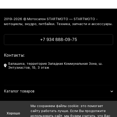
2019-2026 © Мотосалон STARTMOTO — STARTMOTO -
мотоциклы, энудро, питбайки. Техника, запчасти и аксессуары.
+7 934 888-09-75
Контакты:
Балашиха, территория Западная Коммунальная Зона, ш.
Энтузиастов, 1Б, 3 этаж
Каталог товаров
Информация
Мы сохраняем файлы cookie: это помогает
сайту работать лучше. Если Вы продолжите
Хорошо
Мы в Соцсетях
использовать сайт, мы будем считать, что Вас