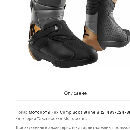
Описание
Товар
Мотоботы Fox Comp Boot Stone 8 (21483-224-8
категории "Экипировка Мотоботы".
Все заявленные характеристики гарантированы произво