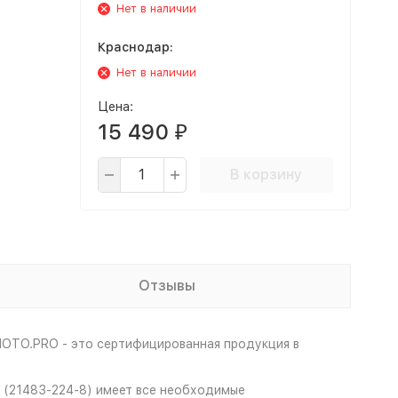
Нет в наличии
Краснодар:
Нет в наличии
Цена:
15 490
₽
В корзину
Отзывы
MOTO.PRO - это сертифицированная продукция в
 (21483-224-8) имеет все необходимые