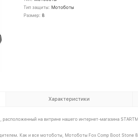
Тип защиты:
Мотоботы
Размер:
8
Характеристики
)
, расположенный на витрине нашего интернет-магазина START
дителем. Как и все мотоботы, Мотоботы Fox Comp Boot Stone 8