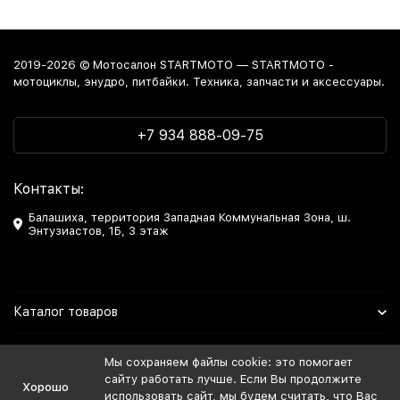
2019-2026 © Мотосалон STARTMOTO — STARTMOTO -
мотоциклы, энудро, питбайки. Техника, запчасти и аксессуары.
+7 934 888-09-75
Контакты:
Балашиха, территория Западная Коммунальная Зона, ш.
Энтузиастов, 1Б, 3 этаж
Каталог товаров
Информация
Мы сохраняем файлы cookie: это помогает
сайту работать лучше. Если Вы продолжите
Хорошо
Мы в Соцсетях
использовать сайт, мы будем считать, что Вас