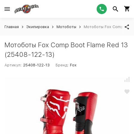
Главная
Экипировка
Мотоботы
Мотоботы Fox Comp Boot 
Мотоботы Fox Comp Boot Flame Red 13
(25408-122-13)
Артикул:
25408-122-13
Бренд:
Fox