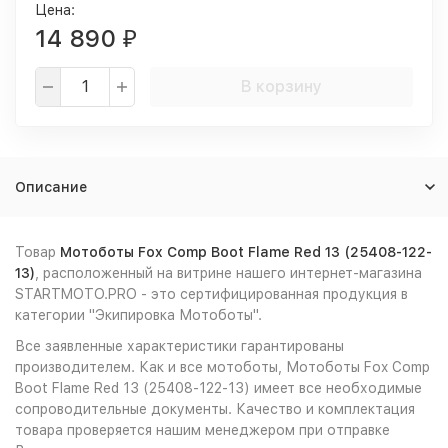
Цена:
14 890
₽
В корзину
Описание
Товар
Мотоботы Fox Comp Boot Flame Red 13 (25408-122-
13)
, расположенный на витрине нашего интернет-магазина
STARTMOTO.PRO - это сертифицированная продукция в
категории "Экипировка Мотоботы".
Все заявленные характеристики гарантированы
производителем. Как и все мотоботы, Мотоботы Fox Comp
Boot Flame Red 13 (25408-122-13) имеет все необходимые
сопроводительные документы. Качество и комплектация
товара проверяется нашим менеджером при отправке