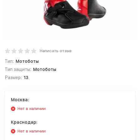
Написать отзыв
Тип:
Мотоботы
Тип защиты:
Мотоботы
Размер:
13
Москва:
Нет в наличии
Краснодар:
Нет в наличии