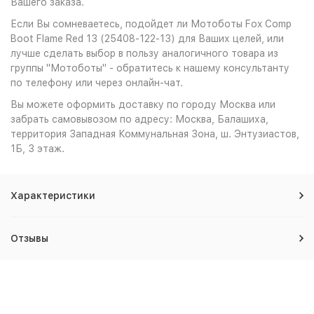
Вашего заказа.
Если Вы сомневаетесь, подойдет ли Мотоботы Fox Comp
Boot Flame Red 13 (25408-122-13) для Ваших целей, или
лучше сделать выбор в пользу аналогичного товара из
группы "Мотоботы" - обратитесь к нашему консультанту
по телефону или через онлайн-чат.
Вы можете оформить доставку по городу Москва или
забрать самовывозом по адресу: Москва, Балашиха,
территория Западная Коммунальная Зона, ш. Энтузиастов,
1Б, 3 этаж.
Характеристики
Отзывы