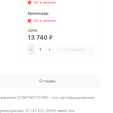
Нет в наличии
Краснодар:
Нет в наличии
Цена:
13 740
₽
В корзину
Отзывы
т-магазина STARTMOTO.PRO - это сертифицированная
ные/красные 12" (47 EU) (2019) имеет все