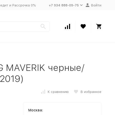
едит и Рассрочка 0%
+7 934 888-09-75
Войти
G MAVERIK черные/
(2019)
К сравнению
В избранное
Москва: