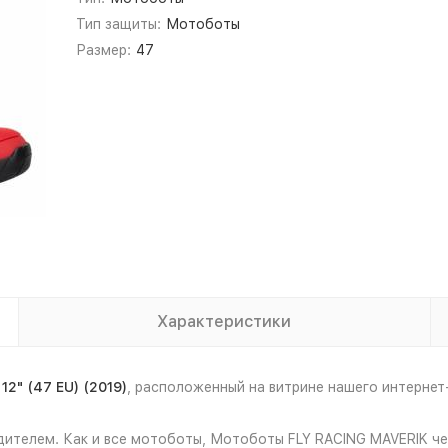
Тип защиты:
Мотоботы
Размер:
47
Характеристики
2" (47 EU) (2019)
, расположенный на витрине нашего интерне
ителем. Как и все мотоботы, Мотоботы FLY RACING MAVERIK чер