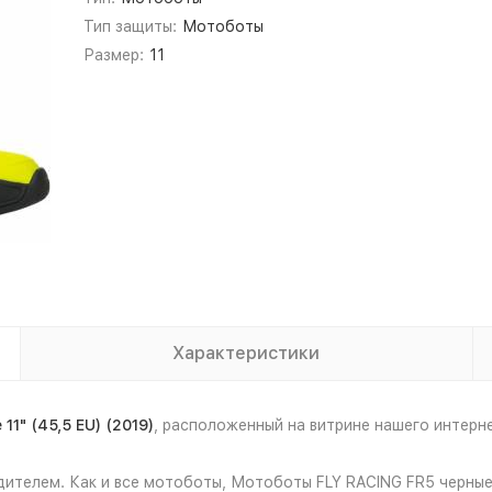
Тип защиты:
Мотоботы
Размер:
11
Характеристики
1" (45,5 EU) (2019)
, расположенный на витрине нашего интер
ителем. Как и все мотоботы, Мотоботы FLY RACING FR5 черные/Hi