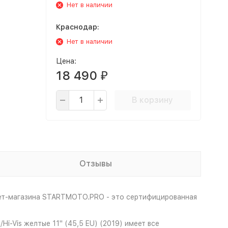
Нет в наличии
Краснодар:
Нет в наличии
Цена:
18 490
₽
В корзину
Отзывы
нет-магазина STARTMOTO.PRO - это сертифицированная
-Vis желтые 11" (45,5 EU) (2019) имеет все