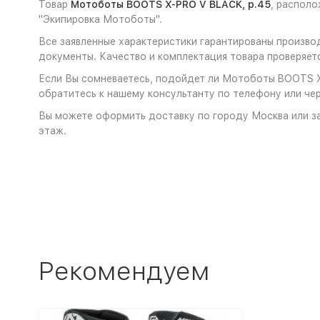
Товар
Мотоботы BOOTS X-PRO V BLACK, р.45
, распол
"Экипировка Мотоботы".
Все заявленные характеристики гарантированы произв
документы. Качество и комплектация товара проверяет
Если Вы сомневаетесь, подойдет ли Мотоботы BOOTS X-
обратитесь к нашему консультанту по телефону или чер
Вы можете оформить доставку по городу Москва или за
этаж.
Рекомендуем