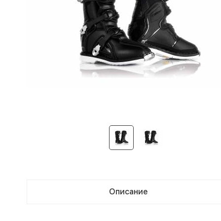
Описание