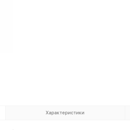
Характеристики