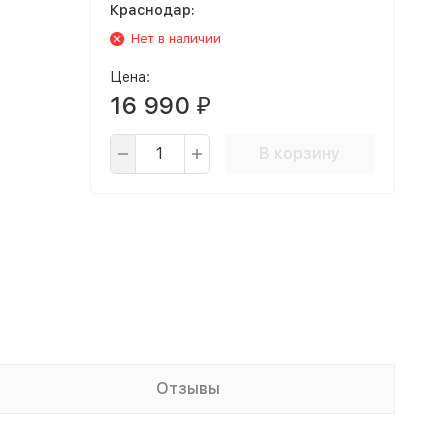
Краснодар:
Нет в наличии
Цена:
16 990
₽
В корзину
Отзывы