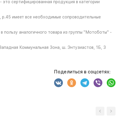
- это сертифицированная продукция в категории
, р.45 имеет все необходимые сопроводительные
в пользу аналогичного товара из группы "Мотоботы" -
ападная Коммунальная Зона, ш. Энтузиастов, 1Б, 3
Поделиться в соцсетях: