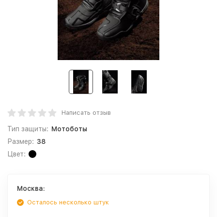
Написать отзыв
Тип защиты:
Мотоботы
Размер:
38
Цвет:
Москва:
Осталось несколько штук