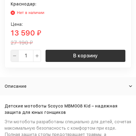
Краснодар:
Нет в наличии
Цена:
13 590
₽
27 190
₽
В корзину
Описание
Детские мотоботы Scoyco MBM008 Kid – надежная
защита для юных гонщиков
Эти мотоботы разработаны специально для детей, сочетая
максимальную безопасность с комфортом при езде.
Полная защита стопы предотвращает травмы, а