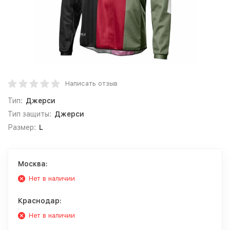
Написать отзыв
Тип:
Джерси
Тип защиты:
Джерси
Размер:
L
Москва:
Нет в наличии
Краснодар:
Нет в наличии