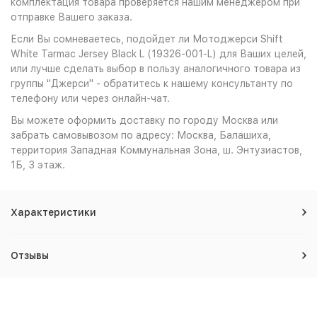
комплектация товара проверяется нашим менеджером при
отправке Вашего заказа.
Если Вы сомневаетесь, подойдет ли Мотоджерси Shift
White Tarmac Jersey Black L (19326-001-L) для Ваших целей,
или лучше сделать выбор в пользу аналогичного товара из
группы "Джерси" - обратитесь к нашему консультанту по
телефону или через онлайн-чат.
Вы можете оформить доставку по городу Москва или
забрать самовывозом по адресу: Москва, Балашиха,
территория Западная Коммунальная Зона, ш. Энтузиастов,
1Б, 3 этаж.
Характеристики
Отзывы