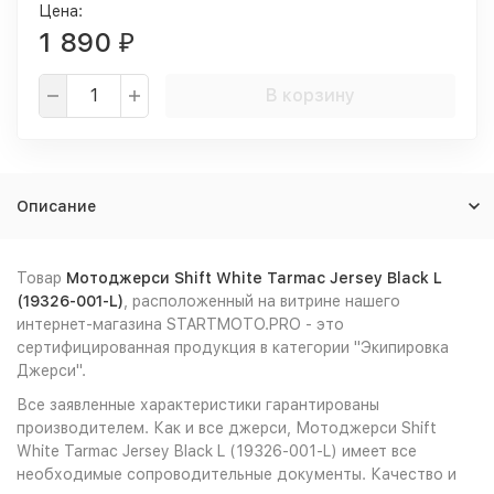
Цена:
1 890
₽
В корзину
Описание
Товар
Мотоджерси Shift White Tarmac Jersey Black L
(19326-001-L)
, расположенный на витрине нашего
интернет-магазина STARTMOTO.PRO - это
сертифицированная продукция в категории "Экипировка
Джерси".
Все заявленные характеристики гарантированы
производителем. Как и все джерси, Мотоджерси Shift
White Tarmac Jersey Black L (19326-001-L) имеет все
необходимые сопроводительные документы. Качество и