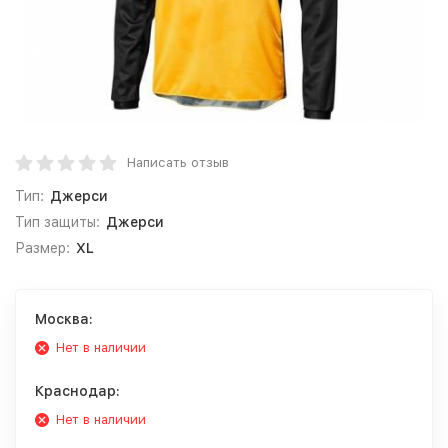
Написать отзыв
Тип:
Джерси
Тип защиты:
Джерси
Размер:
XL
Москва:
Нет в наличии
Краснодар:
Нет в наличии