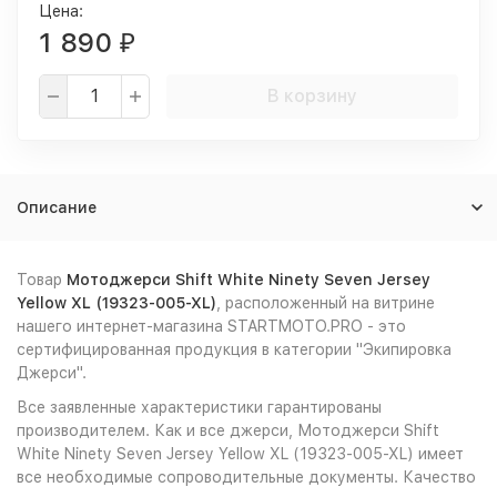
Цена:
1 890
₽
В корзину
Описание
Товар
Мотоджерси Shift White Ninety Seven Jersey
Yellow XL (19323-005-XL)
, расположенный на витрине
нашего интернет-магазина STARTMOTO.PRO - это
сертифицированная продукция в категории "Экипировка
Джерси".
Все заявленные характеристики гарантированы
производителем. Как и все джерси, Мотоджерси Shift
White Ninety Seven Jersey Yellow XL (19323-005-XL) имеет
все необходимые сопроводительные документы. Качество