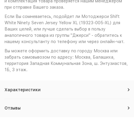
и комплектация товара проверяется нашим менеджером
при отправке Вашего заказа.
Если Вы сомневаетесь, подойдет ли Мотоджерси Shift
White Ninety Seven Jersey Yellow XL (19323-005-XL) для
Ваших целей, или лучше сделать выбор в пользу
аналогичного товара из группы "Джерси" - обратитесь к
нашему консультанту по телефону или через онлайн-чат.
Вы можете оформить доставку по городу Москва или
забрать самовывозом по адресу: Москва, Балашиха,
территория Западная Коммунальная Зона, ш. Энтузиастов,
1Б, 3 этаж.
Характеристики
Отзывы