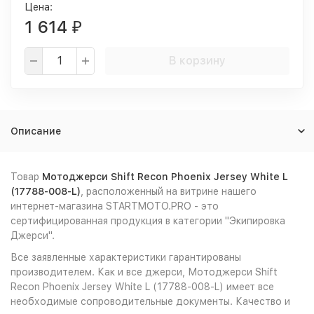
Цена:
1 614
₽
В корзину
Описание
Товар
Мотоджерси Shift Recon Phoenix Jersey White L
(17788-008-L)
, расположенный на витрине нашего
интернет-магазина STARTMOTO.PRO - это
сертифицированная продукция в категории "Экипировка
Джерси".
Все заявленные характеристики гарантированы
производителем. Как и все джерси, Мотоджерси Shift
Recon Phoenix Jersey White L (17788-008-L) имеет все
необходимые сопроводительные документы. Качество и