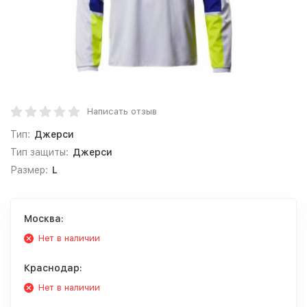
Написать отзыв
Тип:
Джерси
Тип защиты:
Джерси
Размер:
L
Москва:
Нет в наличии
Краснодар:
Нет в наличии