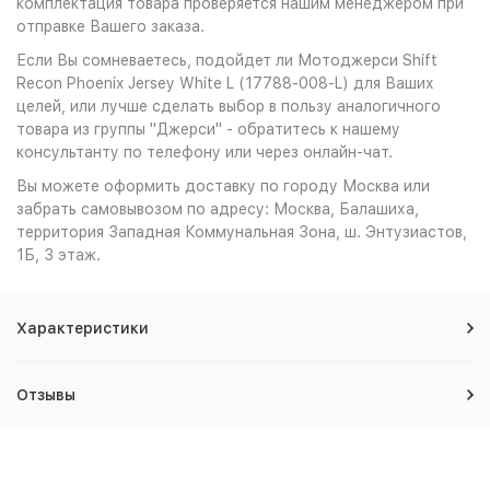
комплектация товара проверяется нашим менеджером при
отправке Вашего заказа.
Если Вы сомневаетесь, подойдет ли Мотоджерси Shift
Recon Phoenix Jersey White L (17788-008-L) для Ваших
целей, или лучше сделать выбор в пользу аналогичного
товара из группы "Джерси" - обратитесь к нашему
консультанту по телефону или через онлайн-чат.
Вы можете оформить доставку по городу Москва или
забрать самовывозом по адресу: Москва, Балашиха,
территория Западная Коммунальная Зона, ш. Энтузиастов,
1Б, 3 этаж.
Характеристики
Отзывы