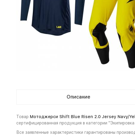
Описание
Товар
Мотоджерси Shift Blue Risen 2.0 Jersey Navy/Y
сертифицированная продукция в категории "Экипировка
Все заявленные характеристики гарантированы производи