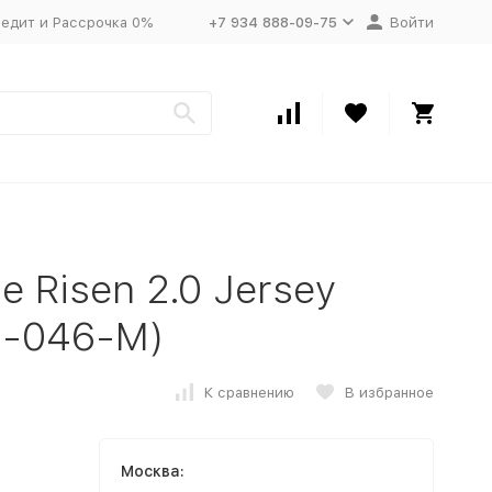
едит и Рассрочка 0%
+7 934 888-09-75
Войти
e Risen 2.0 Jersey
4-046-M)
К сравнению
В избранное
Москва: