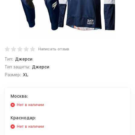
Написать отзыв
Тип:
Джерси
Тип защиты:
Джерси
Размер:
XL
Москва:
Нет в наличии
Краснодар:
Нет в наличии