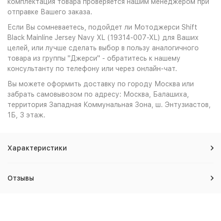
комплектация товара проверяется нашим менеджером при
отправке Вашего заказа.
Если Вы сомневаетесь, подойдет ли Мотоджерси Shift
Black Mainline Jersey Navy XL (19314-007-XL) для Ваших
целей, или лучше сделать выбор в пользу аналогичного
товара из группы "Джерси" - обратитесь к нашему
консультанту по телефону или через онлайн-чат.
Вы можете оформить доставку по городу Москва или
забрать самовывозом по адресу: Москва, Балашиха,
территория Западная Коммунальная Зона, ш. Энтузиастов,
1Б, 3 этаж.
Характеристики
Отзывы