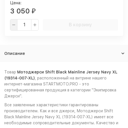
Цена:
3 050
₽
В корзину
Описание
Товар
Мотоджерси Shift Black Mainline Jersey Navy XL
(19314-007-XL)
, расположенный на витрине нашего
интернет-магазина STARTMOTO.PRO - это
сертифицированная продукция в категории "Экипировка
Джерси".
Все заявленные характеристики гарантированы
производителем. Как и все джерси, Мотоджерси Shift
Black Mainline Jersey Navy XL (19314-007-XL) имеет все
необходимые сопроводительные документы. Качество и