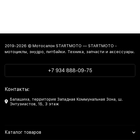
2019-2026 © Мотосалон STARTMOTO — STARTMOTO -
мотоциклы, энудро, питбайки. Техника, запчасти и аксессуары.
+7 934 888-09-75
Контакты:
Балашиха, территория Западная Коммунальная Зона, ш.
Энтузиастов, 1Б, 3 этаж
Каталог товаров