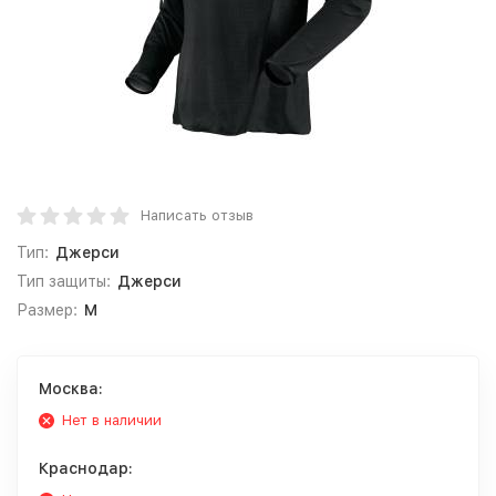
Написать отзыв
Тип:
Джерси
Тип защиты:
Джерси
Размер:
M
Москва:
Нет в наличии
Краснодар: