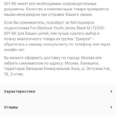
001-M) имеет все необходимые сопроводительные
документы. Качество и комплектация товара проверяется
нашим менеджером при отправке Вашего заказа.
Если Вы сомневаетесь, подойдет ли Мотоджерси
подростковая Fox Blackout Youth Jersey Black M (12335-
001-M) для Ваших целей, или лучше сделать выбор в
пользу аналогичного товара из группы "Джерси" -
обратитесь к нашему консультанту по телефону или через
онлайн-чат.
Вы можете оформить доставку по городу Москва или
забрать самовывозом по адресу: Москва, Балашиха,
территория Западная Коммунальная Зона, ш. Энтузиастов,
1Б, 3 этаж.
Характеристики
Отзывы