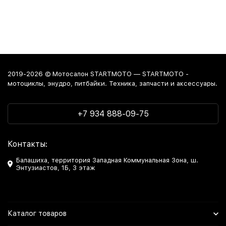
2019-2026 © Мотосалон STARTMOTO — STARTMOTO -
мотоциклы, энудро, питбайки. Техника, запчасти и аксессуары.
+7 934 888-09-75
Контакты:
Балашиха, территория Западная Коммунальная Зона, ш.
Энтузиастов, 1Б, 3 этаж
Каталог товаров