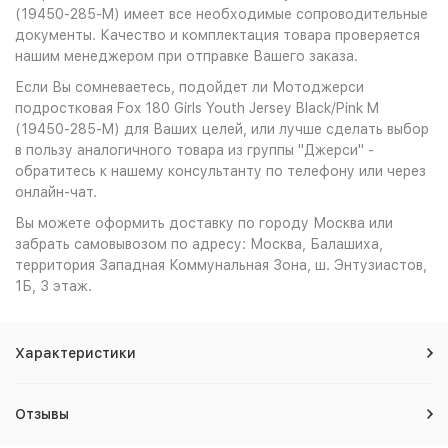
(19450-285-M) имеет все необходимые сопроводительные
документы. Качество и комплектация товара проверяется
нашим менеджером при отправке Вашего заказа.
Если Вы сомневаетесь, подойдет ли Мотоджерси
подростковая Fox 180 Girls Youth Jersey Black/Pink M
(19450-285-M) для Ваших целей, или лучше сделать выбор
в пользу аналогичного товара из группы "Джерси" -
обратитесь к нашему консультанту по телефону или через
онлайн-чат.
Вы можете оформить доставку по городу Москва или
забрать самовывозом по адресу: Москва, Балашиха,
территория Западная Коммунальная Зона, ш. Энтузиастов,
1Б, 3 этаж.
Характеристики
Отзывы