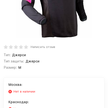
Написать отзыв
Тип:
Джерси
Тип защиты:
Джерси
Размер:
M
Москва:
Нет в наличии
Краснодар: