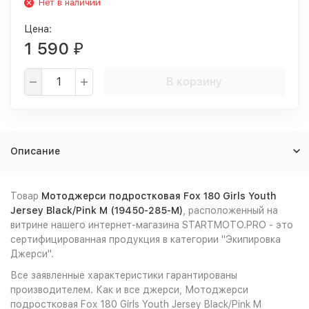
Нет в наличии
Цена:
1 590
₽
В корзину
Описание
Товар
Мотоджерси подростковая Fox 180 Girls Youth
Jersey Black/Pink M (19450-285-M)
, расположенный на
витрине нашего интернет-магазина STARTMOTO.PRO - это
сертифицированная продукция в категории "Экипировка
Джерси".
Все заявленные характеристики гарантированы
производителем. Как и все джерси, Мотоджерси
подростковая Fox 180 Girls Youth Jersey Black/Pink M