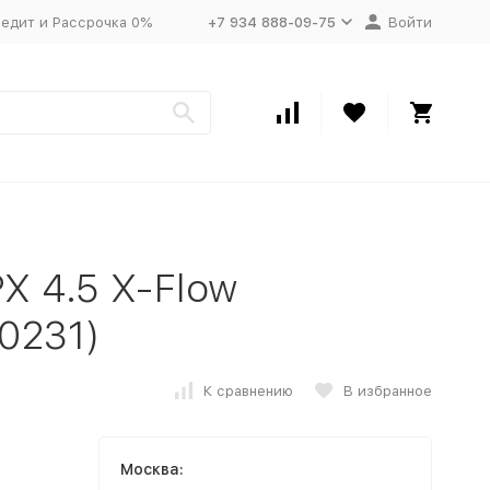
едит и Рассрочка 0%
+7 934 888-09-75
Войти
X 4.5 X-Flow
0231)
К сравнению
В избранное
Москва: