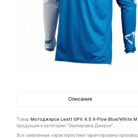
Описание
Товар
Мотоджерси Leatt GPX 4.5 X-Flow Blue/White M
продукция в категории "Экипировка Джерси".
Все заявленные характеристики гарантированы производ