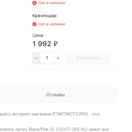
Нет в наличии
Краснодар:
Нет в наличии
Цена:
1 992
₽
В корзину
Отзывы
нашего интернет-магазина STARTMOTO.PRO - это
mens Jersey Black/Pink XL (12337-285-XL) имеет все