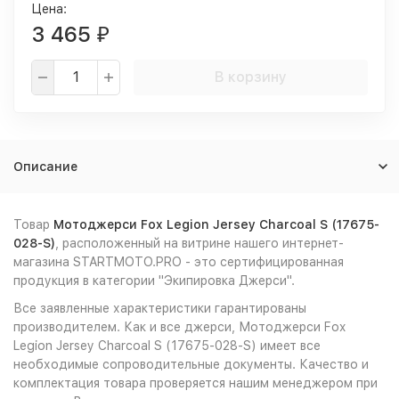
Цена:
3 465
₽
В корзину
Описание
Товар
Мотоджерси Fox Legion Jersey Charcoal S (17675-
028-S)
, расположенный на витрине нашего интернет-
магазина STARTMOTO.PRO - это сертифицированная
продукция в категории "Экипировка Джерси".
Все заявленные характеристики гарантированы
производителем. Как и все джерси, Мотоджерси Fox
Legion Jersey Charcoal S (17675-028-S) имеет все
необходимые сопроводительные документы. Качество и
комплектация товара проверяется нашим менеджером при