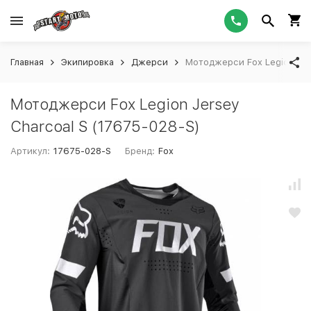
Главная
Экипировка
Джерси
Мотоджерси Fox Legion Jer
Мотоджерси Fox Legion Jersey
Charcoal S (17675-028-S)
Артикул:
17675-028-S
Бренд:
Fox