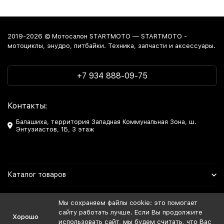
2019-2026 © Мотосалон STARTMOTO — STARTMOTO -
мотоциклы, энудро, питбайки. Техника, запчасти и аксессуары.
+7 934 888-09-75
Контакты:
Балашиха, территория Западная Коммунальная Зона, ш.
Энтузиастов, 1Б, 3 этаж
Каталог товаров
Информация
Мы сохраняем файлы cookie: это помогает
сайту работать лучше. Если Вы продолжите
Хорошо
Мы в Соцсетях
использовать сайт, мы будем считать, что Вас