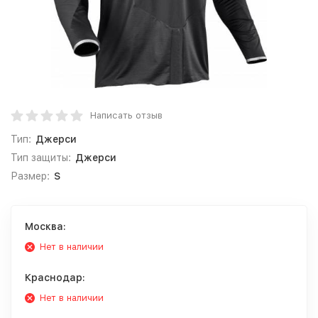
Написать отзыв
Тип:
Джерси
Тип защиты:
Джерси
Размер:
S
Москва:
Нет в наличии
Краснодар:
Нет в наличии