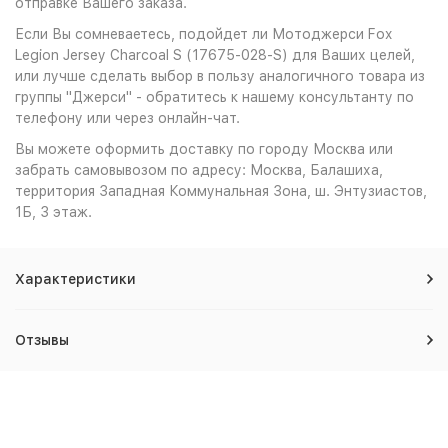
отправке Вашего заказа.
Если Вы сомневаетесь, подойдет ли Мотоджерси Fox
Legion Jersey Charcoal S (17675-028-S) для Ваших целей,
или лучше сделать выбор в пользу аналогичного товара из
группы "Джерси" - обратитесь к нашему консультанту по
телефону или через онлайн-чат.
Вы можете оформить доставку по городу Москва или
забрать самовывозом по адресу: Москва, Балашиха,
территория Западная Коммунальная Зона, ш. Энтузиастов,
1Б, 3 этаж.
Характеристики
Отзывы