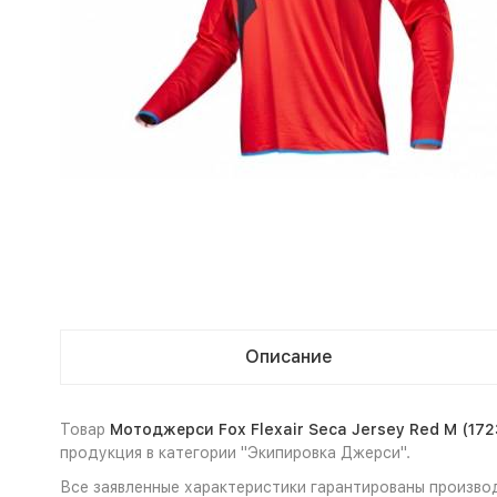
Описание
Товар
Мотоджерси Fox Flexair Seca Jersey Red M (17
продукция в категории "Экипировка Джерси".
Все заявленные характеристики гарантированы производ