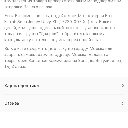
комплектация товара проверяется нашим менеджером при
отправке Вашего заказа.
Если Вы сомневаетесь, подойдет ли Мотоджерси Fox
Flexair Seca Jersey Navy XL (17239-007-XL) для Ваших
целей, или лучше сделать выбор в пользу аналогичного
товара из группы "Джерси" - обратитесь к нашему
консультанту по телефону или через онлайн-чат.
Вы можете оформить доставку по городу Москва или
забрать самовывозом по адресу: Москва, Балашиха,
территория Западная Коммунальная Зона, ш. Энтузиастов,
1Б, 3 этаж.
Характеристики
Отзывы