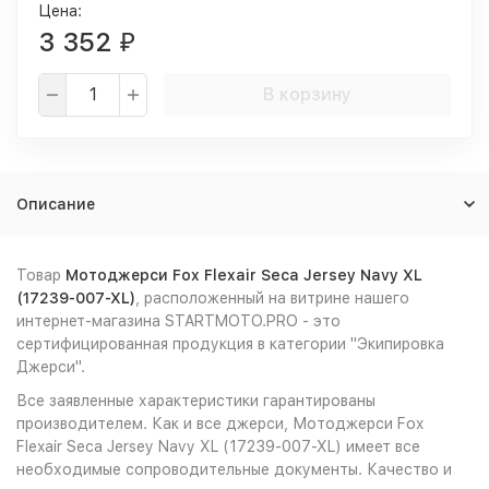
Цена:
3 352
₽
В корзину
Описание
Товар
Мотоджерси Fox Flexair Seca Jersey Navy XL
(17239-007-XL)
, расположенный на витрине нашего
интернет-магазина STARTMOTO.PRO - это
сертифицированная продукция в категории "Экипировка
Джерси".
Все заявленные характеристики гарантированы
производителем. Как и все джерси, Мотоджерси Fox
Flexair Seca Jersey Navy XL (17239-007-XL) имеет все
необходимые сопроводительные документы. Качество и