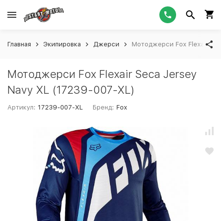
Главная
Экипировка
Джерси
Мотоджерси Fox Flexair Sec
Мотоджерси Fox Flexair Seca Jersey
Navy XL (17239-007-XL)
Артикул:
17239-007-XL
Бренд:
Fox