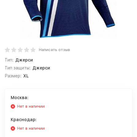
Написать отзыв
Тип:
Джерси
Тип защиты:
Джерси
Размер:
XL
Москва:
Нет в наличии
Краснодар:
Нет в наличии