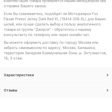
комплектация товара проверяется нашим менеджером при
отправке Вашего заказа.
Если Вы сомневаетесь, подойдет ли Мотоджерси Fox
Flexair Preest Jersey Dark Red XL (19414-208-XL) для Ваших
целей, или лучше сделать выбор в пользу аналогичного
товара из группы "Джерси" - обратитесь к нашему
консультанту по телефону или через онлайн-чат.
Вы можете оформить доставку по городу Москва или
забрать самовывозом по адресу: Москва, Балашиха,
территория Западная Коммунальная Зона, ш. Энтузиастов,
1Б, 3 этаж.
Характеристики
Отзывы