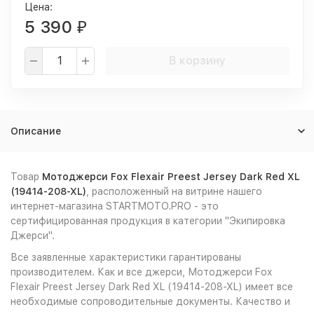
Цена:
5 390
₽
В корзину
Описание
Товар
Мотоджерси Fox Flexair Preest Jersey Dark Red XL
(19414-208-XL)
, расположенный на витрине нашего
интернет-магазина STARTMOTO.PRO - это
сертифицированная продукция в категории "Экипировка
Джерси".
Все заявленные характеристики гарантированы
производителем. Как и все джерси, Мотоджерси Fox
Flexair Preest Jersey Dark Red XL (19414-208-XL) имеет все
необходимые сопроводительные документы. Качество и