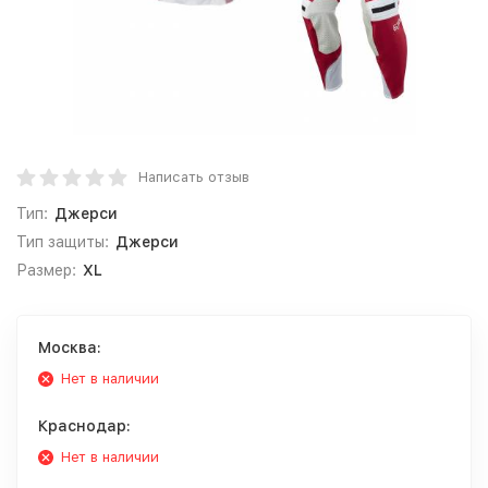
Написать отзыв
Тип:
Джерси
Тип защиты:
Джерси
Размер:
XL
Москва:
Нет в наличии
Краснодар:
Нет в наличии