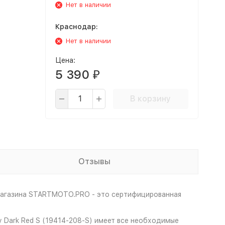
Нет в наличии
Краснодар:
Нет в наличии
Цена:
5 390
₽
В корзину
Отзывы
-магазина STARTMOTO.PRO - это сертифицированная
y Dark Red S (19414-208-S) имеет все необходимые