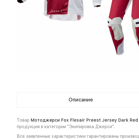
Описание
Товар
Мотоджерси Fox Flexair Preest Jersey Dark Red 
продукция в категории "Экипировка Джерси".
Все заявленные характеристики гарантированы производи