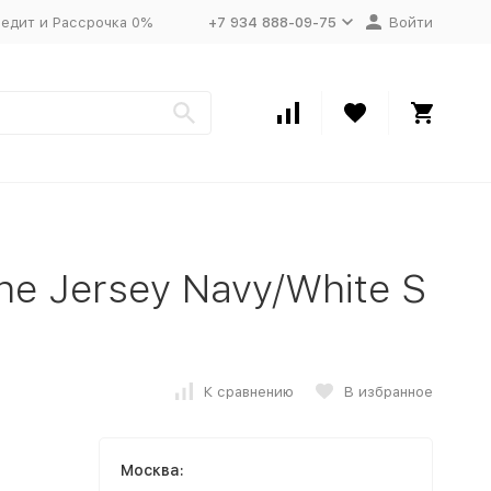
едит и Рассрочка 0%
+7 934 888-09-75
Войти
ne Jersey Navy/White S
К сравнению
В избранное
Москва: