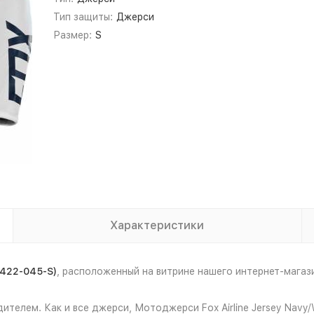
Тип защиты:
Джерси
Размер:
S
Характеристики
9422-045-S)
, расположенный на витрине нашего интернет-мага
ителем. Как и все джерси, Мотоджерси Fox Airline Jersey Navy