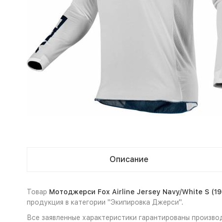
Описание
Товар
Мотоджерси Fox Airline Jersey Navy/White S (1
продукция в категории "Экипировка Джерси".
Все заявленные характеристики гарантированы производ