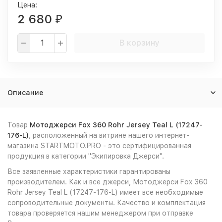
Цена:
2 680
₽
В корзину
Описание
Товар
Мотоджерси Fox 360 Rohr Jersey Teal L (17247-
176-L)
, расположенный на витрине нашего интернет-
магазина STARTMOTO.PRO - это сертифицированная
продукция в категории "Экипировка Джерси".
Все заявленные характеристики гарантированы
производителем. Как и все джерси, Мотоджерси Fox 360
Rohr Jersey Teal L (17247-176-L) имеет все необходимые
сопроводительные документы. Качество и комплектация
товара проверяется нашим менеджером при отправке