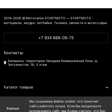
2019-2026 © Мотосалон STARTMOTO — STARTMOTO -
мотоциклы, энудро, питбайки. Техника, запчасти и аксессуары.
+7 934 888-09-75
Контакты:
Балашиха, территория Западная Коммунальная Зона, ш.
Энтузиастов, 1Б, 3 этаж
Каталог товаров
Информация
Мы сохраняем файлы cookie: это помогает
сайту работать лучше. Если Вы продолжите
Хорошо
Мы в Соцсетях
использовать сайт, мы будем считать, что Вас