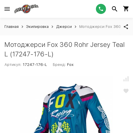
Главная
Экипировка
Джерси
Мотоджерси Fox 360 Rohr Je
Мотоджерси Fox 360 Rohr Jersey Teal
L (17247-176-L)
Артикул:
17247-176-L
Бренд:
Fox