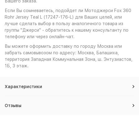
Вашего заказа.
Если Вы сомневаетесь, подойдет ли Мотоджерси Fox 360
Rohr Jersey Teal L (17247-176-L) для Ваших целей, или
лучше сделать выбор в пользу аналогичного товара из
группы "Джерси" - обратитесь к нашему консультанту по
телефону или через онлайн-чат.
Вы можете оформить доставку по городу Москва или
забрать самовывозом по адресу: Москва, Балашиха,
территория Западная Коммунальная Зона, ш. Энтузиастов,
1Б, 3 этаж.
Характеристики
Отзывы