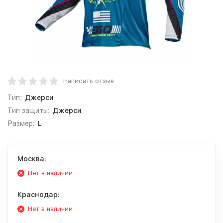
Написать отзыв
Тип:
Джерси
Тип защиты:
Джерси
Размер:
L
Москва:
Нет в наличии
Краснодар:
Нет в наличии