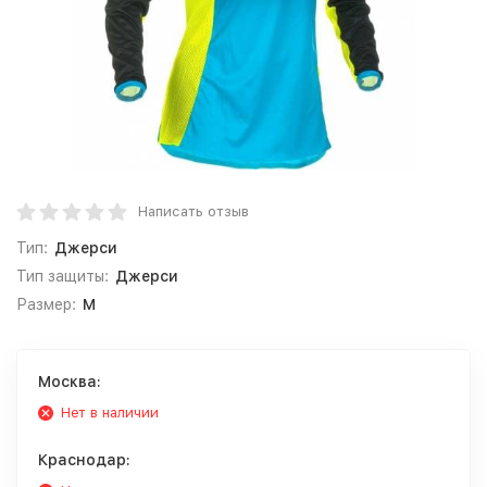
Написать отзыв
Тип:
Джерси
Тип защиты:
Джерси
Размер:
M
Москва:
Нет в наличии
Краснодар: