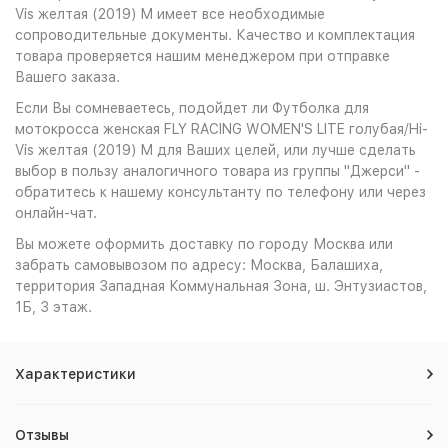
Vis желтая (2019) M имеет все необходимые
сопроводительные документы. Качество и комплектация
товара проверяется нашим менеджером при отправке
Вашего заказа.
Если Вы сомневаетесь, подойдет ли Футболка для
мотокросса женская FLY RACING WOMEN'S LITE голубая/Hi-
Vis желтая (2019) M для Ваших целей, или лучше сделать
выбор в пользу аналогичного товара из группы "Джерси" -
обратитесь к нашему консультанту по телефону или через
онлайн-чат.
Вы можете оформить доставку по городу Москва или
забрать самовывозом по адресу: Москва, Балашиха,
территория Западная Коммунальная Зона, ш. Энтузиастов,
1Б, 3 этаж.
Характеристики
Отзывы