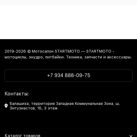
2019-2026 © Мотосалон STARTMOTO — STARTMOTO -
мотоциклы, энудро, питбайки. Техника, запчасти и аксессуары.
+7 934 888-09-75
Контакты:
Балашиха, территория Западная Коммунальная Зона, ш.
Энтузиастов, 1Б, 3 этаж
Каталог товаров