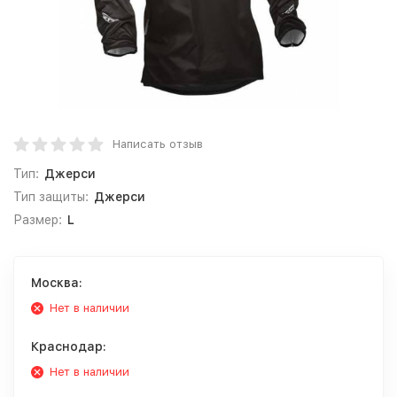
Написать отзыв
Тип:
Джерси
Тип защиты:
Джерси
Размер:
L
Москва:
Нет в наличии
Краснодар:
Нет в наличии