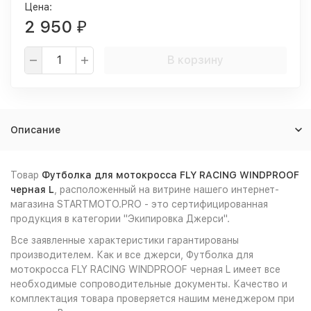
Цена:
2 950
₽
В корзину
Описание
Товар
Футболка для мотокросса FLY RACING WINDPROOF
черная L
, расположенный на витрине нашего интернет-
магазина STARTMOTO.PRO - это сертифицированная
продукция в категории "Экипировка Джерси".
Все заявленные характеристики гарантированы
производителем. Как и все джерси, Футболка для
мотокросса FLY RACING WINDPROOF черная L имеет все
необходимые сопроводительные документы. Качество и
комплектация товара проверяется нашим менеджером при