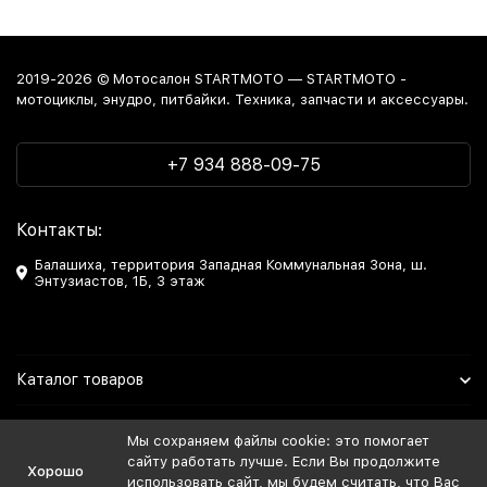
2019-2026 © Мотосалон STARTMOTO — STARTMOTO -
мотоциклы, энудро, питбайки. Техника, запчасти и аксессуары.
+7 934 888-09-75
Контакты:
Балашиха, территория Западная Коммунальная Зона, ш.
Энтузиастов, 1Б, 3 этаж
Каталог товаров
Информация
Мы сохраняем файлы cookie: это помогает
сайту работать лучше. Если Вы продолжите
Хорошо
Мы в Соцсетях
использовать сайт, мы будем считать, что Вас