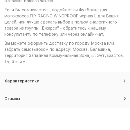
отправке Вашего заказа.
Если Вы сомневаетесь, подойдет ли Футболка для
мотокросса FLY RACING WINDPROOF черная L для Ваших
целей, или лучше сделать выбор в пользу аналогичного
товара из группы "Джерси" - обратитесь к нашему
консультанту по телефону или через онлайн-чат.
Вы можете оформить доставку по городу Москва или
забрать самовывозом по адресу: Москва, Балашиха,
территория Западная Коммунальная Зона, ш. Энтузиастов,
1Б, 3 этаж.
Характеристики
Отзывы