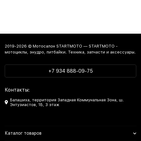
2019-2026 © Мотосалон STARTMOTO — STARTMOTO -
мотоциклы, энудро, питбайки. Техника, запчасти и аксессуары.
+7 934 888-09-75
Контакты:
Балашиха, территория Западная Коммунальная Зона, ш.
Энтузиастов, 1Б, 3 этаж
Каталог товаров