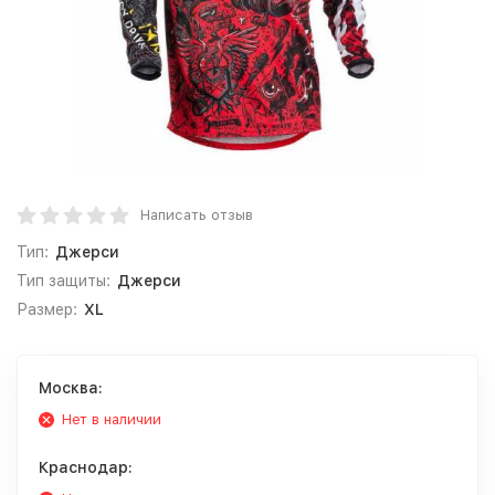
Написать отзыв
Тип:
Джерси
Тип защиты:
Джерси
Размер:
XL
Москва:
Нет в наличии
Краснодар: