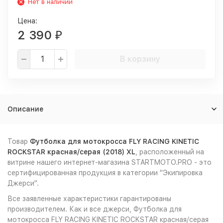
Нет в наличии
Цена:
2 390
₽
В корзину
Описание
Товар
Футболка для мотокросса FLY RACING KINETIC
ROCKSTAR красная/серая (2018) XL
, расположенный на
витрине нашего интернет-магазина STARTMOTO.PRO - это
сертифицированная продукция в категории "Экипировка
Джерси".
Все заявленные характеристики гарантированы
производителем. Как и все джерси, Футболка для
мотокросса FLY RACING KINETIC ROCKSTAR красная/серая