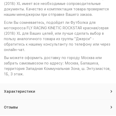
(2018) XL имеет все необходимые сопроводительные
документы. Качество и комплектация товара проверяется
нашим менеджером при отправке Вашего заказа.
Если Вы сомневаетесь, подойдет ли Футболка для
мотокросса FLY RACING KINETIC ROCKSTAR красная/серая
(2018) XL для Ваших целей, или лучше сделать выбор в
пользу аналогичного товара из группы "Джерси" -
обратитесь к нашему консультанту по телефону или через
онлайн-чат.
Вы можете оформить доставку по городу Москва или
забрать самовывозом по адресу: Москва, Балашиха,
территория Западная Коммунальная Зона, ш. Энтузиастов,
1Б, 3 этаж.
Характеристики
Отзывы