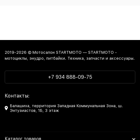
2019-2026 © Мотосалон STARTMOTO — STARTMOTO -
мотоциклы, энудро, питбайки. Техника, запчасти и аксессуары.
+7 934 888-09-75
Контакты:
Балашиха, территория Западная Коммунальная Зона, ш.
Энтузиастов, 1Б, 3 этаж
Каталог товаров