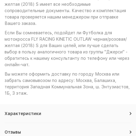
желтая (2018) S имеет все необходимые
сопроводительные документы. Качество и комплектация
товара проверяется нашим менеджером при отправке
Вашего заказа.
Если Вы сомневаетесь, подойдет ли Футболка для
мотокросса FLY RACING KINETIC OUTLAW черная/розовая/
желтая (2018) S для Ваших целей, или лучше сделать
выбор в пользу аналогичного товара из группы "Джерси" -
обратитесь к нашему консультанту по телефону или через
онлайн-чат.
Вы можете оформить доставку по городу Москва или
забрать самовывозом по адресу: Москва, Балашиха,
территория Западная Коммунальная Зона, ш. Энтузиастов,
1Б, 3 этаж.
Характеристики
Отзывы