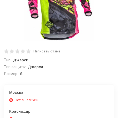
Написать отзыв
Тип:
Джерси
Тип защиты:
Джерси
Размер:
S
Москва:
Нет в наличии
Краснодар: