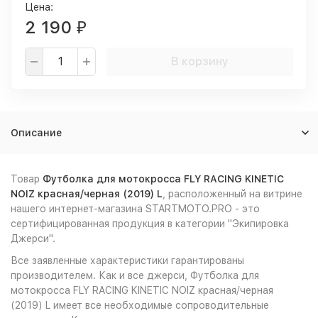
Цена:
2 190
₽
В корзину
Описание
Товар
Футболка для мотокросса FLY RACING KINETIC
NOIZ красная/черная (2019) L
, расположенный на витрине
нашего интернет-магазина STARTMOTO.PRO - это
сертифицированная продукция в категории "Экипировка
Джерси".
Все заявленные характеристики гарантированы
производителем. Как и все джерси, Футболка для
мотокросса FLY RACING KINETIC NOIZ красная/черная
(2019) L имеет все необходимые сопроводительные