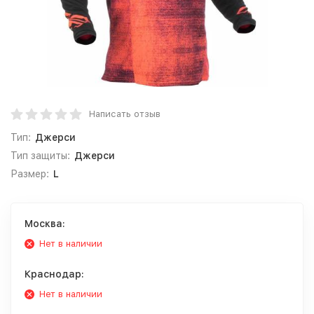
Написать отзыв
Тип:
Джерси
Тип защиты:
Джерси
Размер:
L
Москва:
Нет в наличии
Краснодар:
Нет в наличии