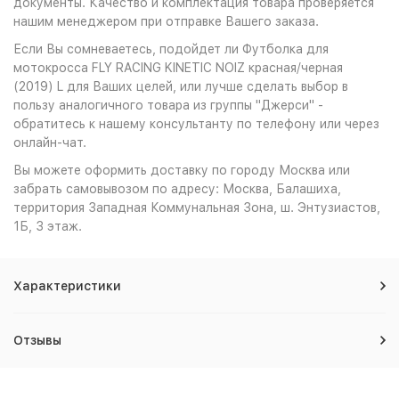
документы. Качество и комплектация товара проверяется
нашим менеджером при отправке Вашего заказа.
Если Вы сомневаетесь, подойдет ли Футболка для
мотокросса FLY RACING KINETIC NOIZ красная/черная
(2019) L для Ваших целей, или лучше сделать выбор в
пользу аналогичного товара из группы "Джерси" -
обратитесь к нашему консультанту по телефону или через
онлайн-чат.
Вы можете оформить доставку по городу Москва или
забрать самовывозом по адресу: Москва, Балашиха,
территория Западная Коммунальная Зона, ш. Энтузиастов,
1Б, 3 этаж.
Характеристики
Отзывы