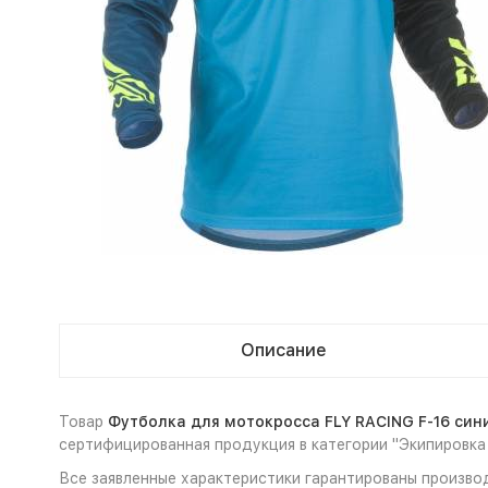
Описание
Товар
Футболка для мотокросса FLY RACING F-16 сини
сертифицированная продукция в категории "Экипировка
Все заявленные характеристики гарантированы производ