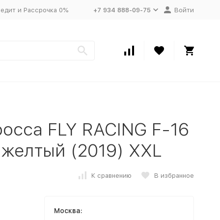
едит и Рассрочка 0%
+7 934 888-09-75
Войти
осса FLY RACING F-16
 желтый (2019) XXL
К сравнению
В избранное
Москва: