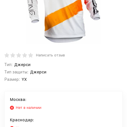
Написать отзыв
Тип:
Джерси
Тип защиты:
Джерси
Размер:
YX
Москва:
Нет в наличии
Краснодар: