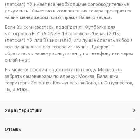
(детская) YX имеет все необходимые сопроводительные
документы. Качество и комплектация товара проверяется
нашим менеджером при отправке Вашего заказа.
Если Вы сомневаетесь, подойдет ли Футболка для
мотокросса FLY RACING F-16 оранжевая/белая (2018)
(детская) YX для Ваших целей, или лучше сделать выбор в
пользу аналогичного товара из группы "Джерси" -
обратитесь к нашему консультанту по телефону или через
онлайн-чат.
Вы можете оформить доставку по городу Москва или
забрать самовывозом по адресу: Москва, Балашиха,
территория Западная Коммунальная Зона, ш. Энтузиастов,
1Б, 3 этаж.
Характеристики
Отзывы