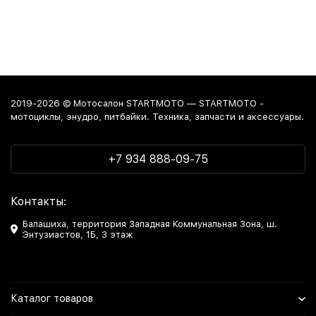
2019-2026 © Мотосалон STARTMOTO — STARTMOTO -
мотоциклы, энудро, питбайки. Техника, запчасти и аксессуары.
+7 934 888-09-75
Контакты:
Балашиха, территория Западная Коммунальная Зона, ш.
Энтузиастов, 1Б, 3 этаж
Каталог товаров