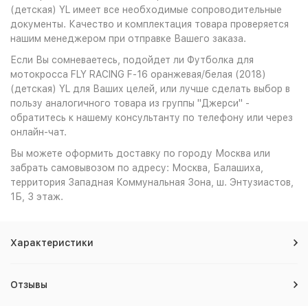
(детская) YL имеет все необходимые сопроводительные
документы. Качество и комплектация товара проверяется
нашим менеджером при отправке Вашего заказа.
Если Вы сомневаетесь, подойдет ли Футболка для
мотокросса FLY RACING F-16 оранжевая/белая (2018)
(детская) YL для Ваших целей, или лучше сделать выбор в
пользу аналогичного товара из группы "Джерси" -
обратитесь к нашему консультанту по телефону или через
онлайн-чат.
Вы можете оформить доставку по городу Москва или
забрать самовывозом по адресу: Москва, Балашиха,
территория Западная Коммунальная Зона, ш. Энтузиастов,
1Б, 3 этаж.
Характеристики
Отзывы