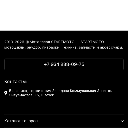
2019-2026 © Мотосалон STARTMOTO — STARTMOTO -
мотоциклы, энудро, питбайки. Техника, запчасти и аксессуары.
+7 934 888-09-75
Контакты:
Балашиха, территория Западная Коммунальная Зона, ш.
Энтузиастов, 1Б, 3 этаж
Каталог товаров