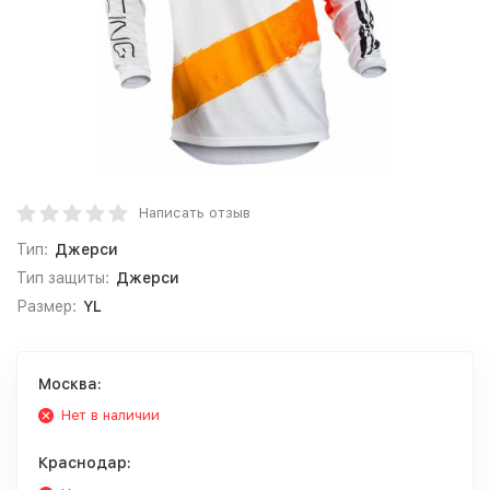
Написать отзыв
Тип:
Джерси
Тип защиты:
Джерси
Размер:
YL
Москва:
Нет в наличии
Краснодар: