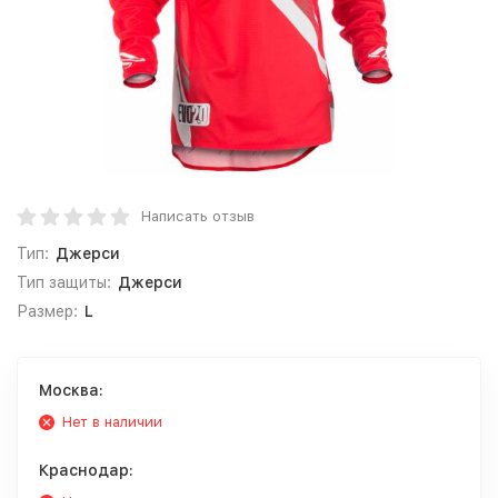
Написать отзыв
Тип:
Джерси
Тип защиты:
Джерси
Размер:
L
Москва:
Нет в наличии
Краснодар: