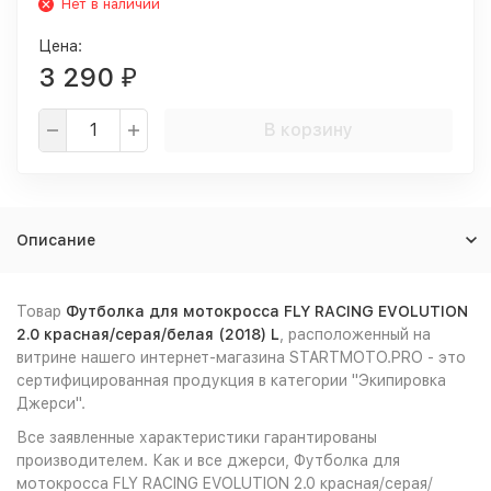
Нет в наличии
Цена:
3 290
₽
В корзину
Описание
Товар
Футболка для мотокросса FLY RACING EVOLUTION
2.0 красная/серая/белая (2018) L
, расположенный на
витрине нашего интернет-магазина STARTMOTO.PRO - это
сертифицированная продукция в категории "Экипировка
Джерси".
Все заявленные характеристики гарантированы
производителем. Как и все джерси, Футболка для
мотокросса FLY RACING EVOLUTION 2.0 красная/серая/