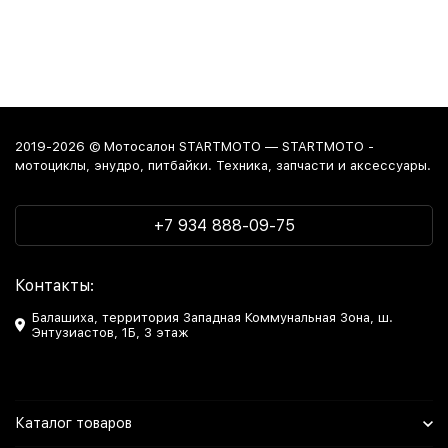
2019-2026 © Мотосалон STARTMOTO — STARTMOTO -
мотоциклы, энудро, питбайки. Техника, запчасти и аксессуары.
+7 934 888-09-75
Контакты:
Балашиха, территория Западная Коммунальная Зона, ш.
Энтузиастов, 1Б, 3 этаж
Каталог товаров