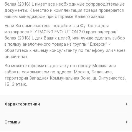
белая (2018) L имеет все необходимые сопроводительные
документы. Качество и комплектация товара проверяется
нашим менеджером при отправке Вашего заказа.
Если Вы сомневаетесь, подойдет ли Футболка для
мотокросса FLY RACING EVOLUTION 2.0 красная/серая/
белая (2018) L для Ваших целей, или лучше сделать выбор
в пользу аналогичного товара из группы "Джерси" -
обратитесь к нашему консультанту по телефону или через
онлайн-чат.
Вы можете оформить доставку по городу Москва или
забрать самовывозом по адресу: Москва, Балашиха,
территория Западная Коммунальная Зона, ш. Энтузиастов,
1Б, 3 этаж.
Характеристики
Отзывы