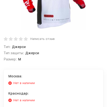
Написать отзыв
Тип:
Джерси
Тип защиты:
Джерси
Размер:
M
Москва:
Нет в наличии
Краснодар:
Нет в наличии