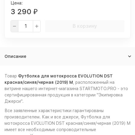
Цена:
3 290
₽
В корзину
Описание
Товар
Футболка для мотокросса EVOLUTION DST
красная/синяя/черная (2019) M
, расположенный на
витрине нашего интернет-магазина STARTMOTO.PRO - это
сертифицированная продукция в категории "Экипировка
Джерси".
Все заявленные характеристики гарантированы
производителем. Как и все джерси, Футболка для
мотокросса EVOLUTION DST красная/синяя/черная (2019) M
имеет все необходимые сопроводительные