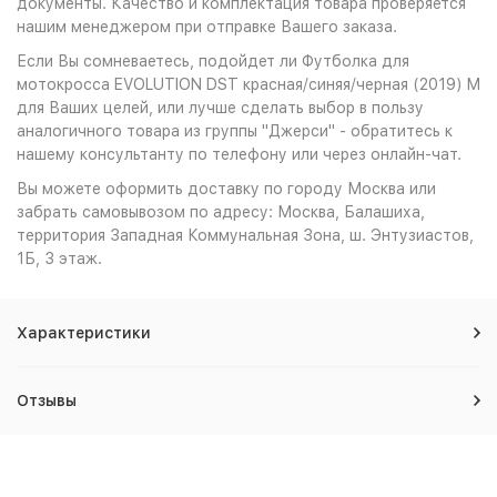
документы. Качество и комплектация товара проверяется
нашим менеджером при отправке Вашего заказа.
Если Вы сомневаетесь, подойдет ли Футболка для
мотокросса EVOLUTION DST красная/синяя/черная (2019) M
для Ваших целей, или лучше сделать выбор в пользу
аналогичного товара из группы "Джерси" - обратитесь к
нашему консультанту по телефону или через онлайн-чат.
Вы можете оформить доставку по городу Москва или
забрать самовывозом по адресу: Москва, Балашиха,
территория Западная Коммунальная Зона, ш. Энтузиастов,
1Б, 3 этаж.
Характеристики
Отзывы