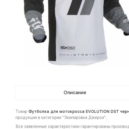
Описание
Товар
Футболка для мотокросса EVOLUTION DST черна
продукция в категории "Экипировка Джерси".
Все заявленные характеристики гарантированы произво