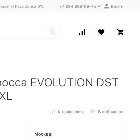
едит и Рассрочка 0%
+7 934 888-09-75
Войти
росса EVOLUTION DST
 XL
К сравнению
В избранное
Москва: