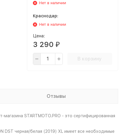
Нет в наличии
Краснодар:
Нет в наличии
Цена:
3 290
₽
В корзину
Отзывы
нет-магазина STARTMOTO.PRO - это сертифицированная
N DST черная/белая (2019) XL имеет все необходимые