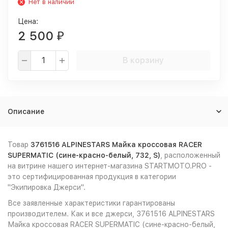
Нет в наличии
Цена:
2 500
₽
В корзину
Описание
Товар
3761516 ALPINESTARS Майка кроссовая RACER
SUPERMATIC (сине-красно-белый, 732, S)
, расположенный
на витрине нашего интернет-магазина STARTMOTO.PRO -
это сертифицированная продукция в категории
"Экипировка Джерси".
Все заявленные характеристики гарантированы
производителем. Как и все джерси, 3761516 ALPINESTARS
Майка кроссовая RACER SUPERMATIC (сине-красно-белый,