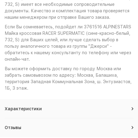
732, S) имеет все необходимые сопроводительные
документы. Качество и комплектация товара проверяется
нашим менеджером при отправке Вашего заказа.
Если Вы сомневаетесь, подойдет ли 3761516 ALPINESTARS
Майка кроссовая RACER SUPERMATIC (сине-красно-белый,
732, S) для Ваших целей, или лучше сделать выбор в
пользу аналогичного товара из группы "Джерси" -
обратитесь к нашему консультанту по телефону или через
онлайн-чат.
Вы можете оформить доставку по городу Москва или
забрать самовывозом по адресу: Москва, Балашиха,
территория Западная Коммунальная Зона, ш. Энтузиастов,
1Б, 3 этаж.
Характеристики
Отзывы