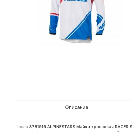
Описание
Товар
3761516 ALPINESTARS Майка кроссовая RACER S