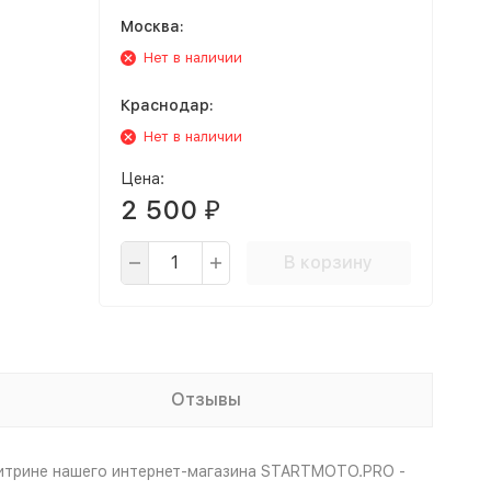
Москва:
Нет в наличии
Краснодар:
Нет в наличии
Цена:
2 500
₽
В корзину
Отзывы
витрине нашего интернет-магазина STARTMOTO.PRO -