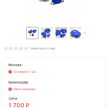
Написать отзыв
Москва:
Осталась 1 шт.
Краснодар:
Нет в наличии
Цена:
1 700
₽