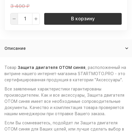
3 400
₽
В корзину
Описание
Товар
Защита двигателя OTOM синяя
, расположенный на
витрине нашего интернет-магазина STARTMOTO.PRO - это
сертифицированная продукция в категории "Аксессуары".
Все заявленные характеристики гарантированы
производителем. Как и все аксессуары, Защита двигателя
OTOM синяя имеет все необходимые сопроводительные
документы. Качество и комплектация товара проверяется
нашим менеджером при отправке Вашего заказа.
Если Вы сомневаетесь, подойдет ли Защита двигателя
OTOM синяя для Ваших целей, или лучше сделать выбор в