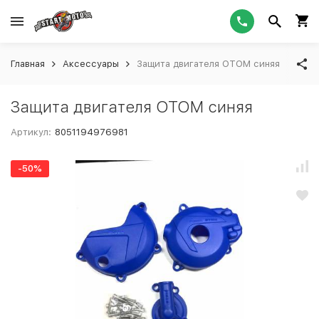
Главная
Аксессуары
Защита двигателя OTOM синяя
Защита двигателя OTOM синяя
Артикул:
8051194976981
-50%