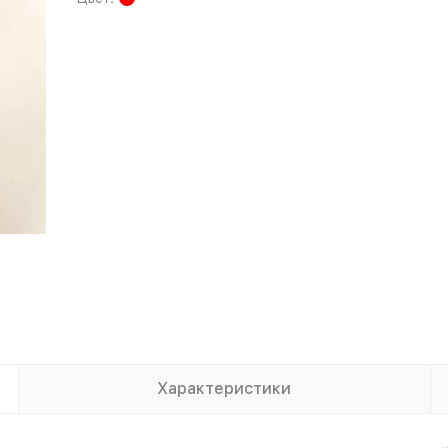
Характеристики