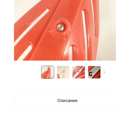
Описание