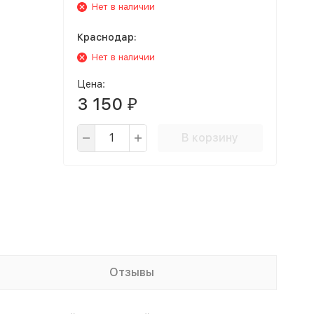
Нет в наличии
Краснодар:
Нет в наличии
Цена:
3 150
₽
В корзину
Отзывы