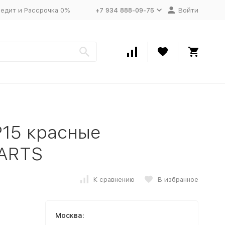
едит и Рассрочка 0%
+7 934 888-09-75
Войти
P15 красные
ARTS
К сравнению
В избранное
Москва: