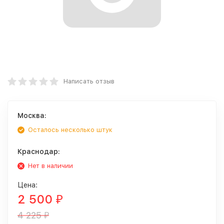
Написать отзыв
Москва:
Осталось несколько штук
Краснодар:
Нет в наличии
Цена:
2 500
₽
4 225
₽