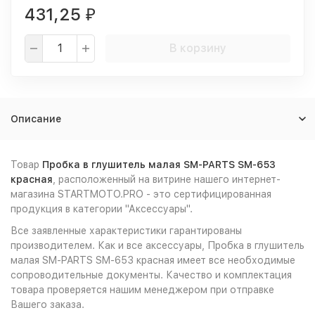
431,25
₽
В корзину
Описание
Товар
Пробка в глушитель малая SM-PARTS SM-653
красная
, расположенный на витрине нашего интернет-
магазина STARTMOTO.PRO - это сертифицированная
продукция в категории "Аксессуары".
Все заявленные характеристики гарантированы
производителем. Как и все аксессуары, Пробка в глушитель
малая SM-PARTS SM-653 красная имеет все необходимые
сопроводительные документы. Качество и комплектация
товара проверяется нашим менеджером при отправке
Вашего заказа.