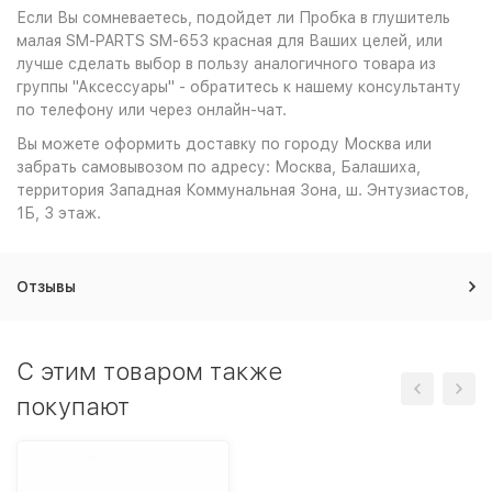
Если Вы сомневаетесь, подойдет ли Пробка в глушитель
малая SM-PARTS SM-653 красная для Ваших целей, или
лучше сделать выбор в пользу аналогичного товара из
группы "Аксессуары" - обратитесь к нашему консультанту
по телефону или через онлайн-чат.
Вы можете оформить доставку по городу Москва или
забрать самовывозом по адресу: Москва, Балашиха,
территория Западная Коммунальная Зона, ш. Энтузиастов,
1Б, 3 этаж.
Отзывы
C этим товаром также
покупают