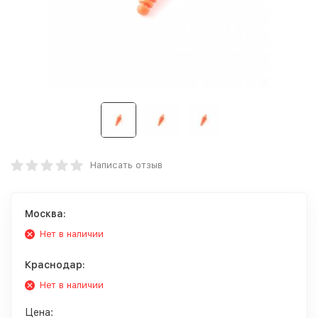
Написать отзыв
Москва:
Нет в наличии
Краснодар:
Нет в наличии
Цена: