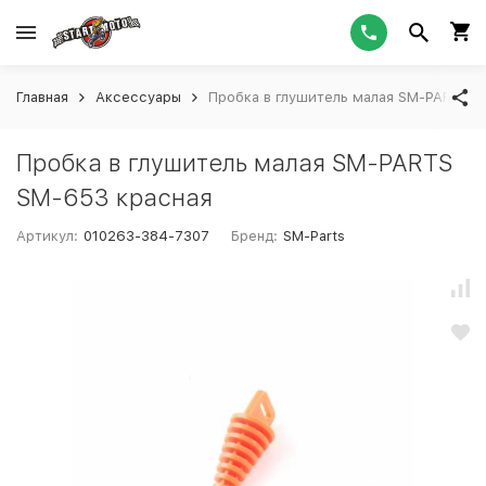
Главная
Аксессуары
Пробка в глушитель малая SM-PARTS S
Пробка в глушитель малая SM-PARTS
SM-653 красная
Артикул:
010263-384-7307
Бренд:
SM-Parts