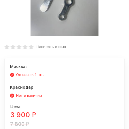
Написать отзыв
Москва:
Осталась 1 шт.
Краснодар:
Нет в наличии
Цена:
3 900
₽
7 800
₽