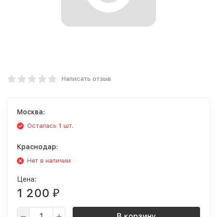
Написать отзыв
Москва:
Осталась 1 шт.
Краснодар:
Нет в наличии
Цена:
1 200
₽
В корзину