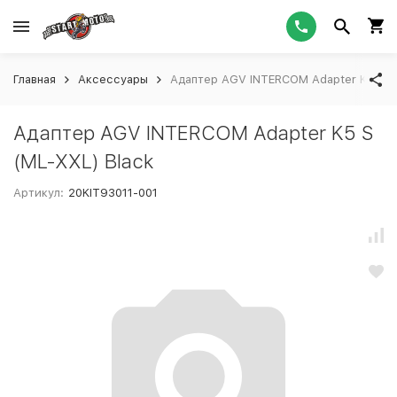
Главная
Аксессуары
Адаптер AGV INTERCOM Adapter K5 S (M
Адаптер AGV INTERCOM Adapter K5 S
(ML-XXL) Black
Артикул:
20KIT93011-001